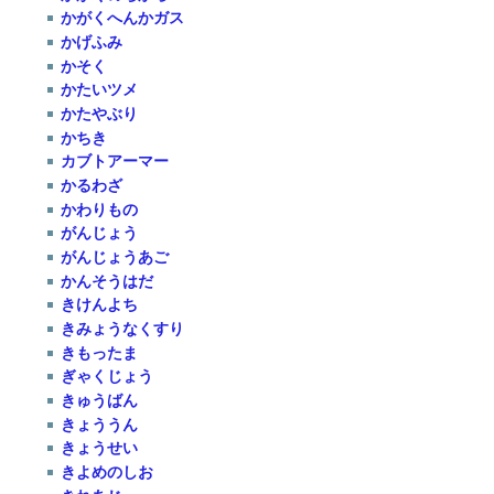
かがくへんかガス
かげふみ
かそく
かたいツメ
かたやぶり
かちき
カブトアーマー
かるわざ
かわりもの
がんじょう
がんじょうあご
かんそうはだ
きけんよち
きみょうなくすり
きもったま
ぎゃくじょう
きゅうばん
きょううん
きょうせい
きよめのしお