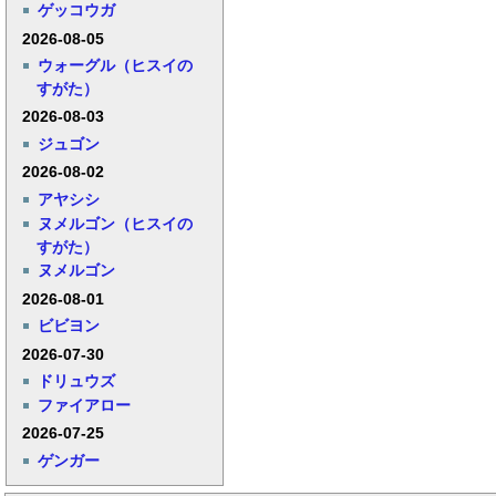
ゲッコウガ
2026-08-05
ウォーグル（ヒスイの
すがた）
2026-08-03
ジュゴン
2026-08-02
アヤシシ
ヌメルゴン（ヒスイの
すがた）
ヌメルゴン
2026-08-01
ビビヨン
2026-07-30
ドリュウズ
ファイアロー
2026-07-25
ゲンガー