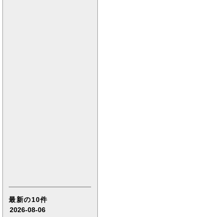
最新の10件
2026-08-06