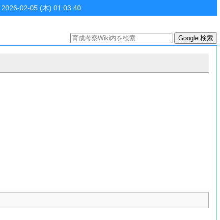
 2026-02-05 (木) 01:03:40