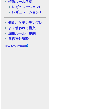
特殊ルール考察
レギュレーションI
レギュレーションJ
個別ポケモンテンプレ
よく使われる構文
編集ルール・規約
運営方針議論
(メニューバー編集)